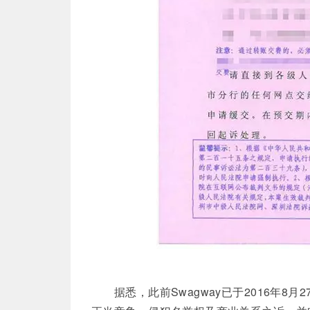
据悉，此前Swagway已于2016年8