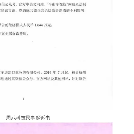
周武科技民事起诉书