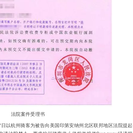
法院案件受理书
月27日以杭州骑客为被告向美国印第安纳州北区联邦地区法院提起