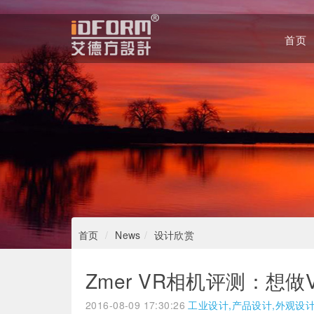
首页
Home
首页
News
设计欣赏
Zmer VR相机评测：想做VR
2016-08-09 17:30:26
工业设计,产品设计,外观设