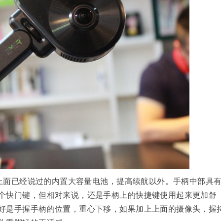
了上面已经说过的内置大容量电池，提高续航以外。手柄中部具
个快门键，但相对来说，还是手柄上的快捷键使用起来更加舒
好是手握手柄的位置，重心下移，如果加上上面的摄像头，握