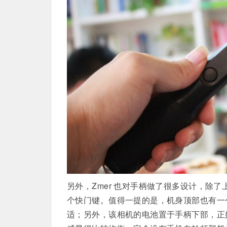
另外，Zmer 也对手柄做了很多设计，除
个快门键。值得一提的是，机身顶部也有一
适；另外，该相机的电池置于手柄下部，正