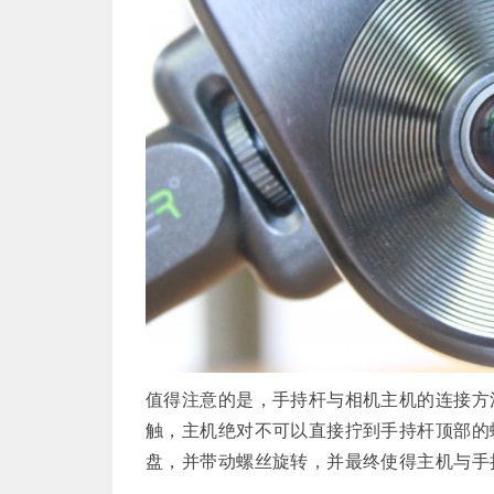
值得注意的是，手持杆与相机主机的连接方
触，主机绝对不可以直接拧到手持杆顶部的
盘，并带动螺丝旋转，并最终使得主机与手