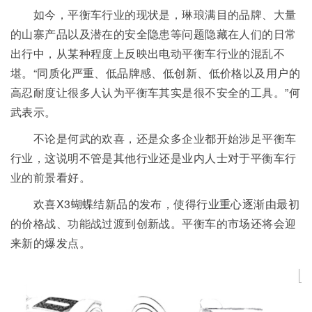
如今，平衡车行业的现状是，琳琅满目的品牌、大量
的山寨产品以及潜在的安全隐患等问题隐藏在人们的日常
出行中，从某种程度上反映出电动平衡车行业的混乱不
堪。“同质化严重、低品牌感、低创新、低价格以及用户的
高忍耐度让很多人认为平衡车其实是很不安全的工具。”何
武表示。
不论是何武的欢喜，还是众多企业都开始涉足平衡车
行业，这说明不管是其他行业还是业内人士对于平衡车行
业的前景看好。
欢喜X3蝴蝶结新品的发布，使得行业重心逐渐由最初
的价格战、功能战过渡到创新战。平衡车的市场还将会迎
来新的爆发点。