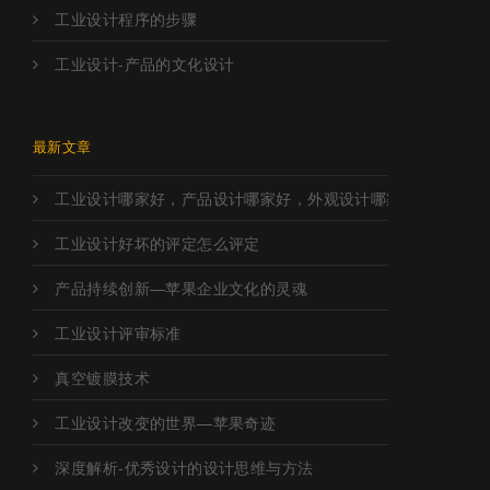
工业设计程序的步骤
工业设计-产品的文化设计
最新文章
工业设计哪家好，产品设计哪家好，外观设计哪家好，工业设
工业设计好坏的评定怎么评定
产品持续创新—苹果企业文化的灵魂
工业设计评审标准
真空镀膜技术
工业设计改变的世界—苹果奇迹
深度解析-优秀设计的设计思维与方法