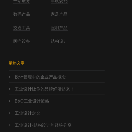
一站服务
年度委托
数码产品
家居产品
交通工具
照明产品
医疗设备
结构设计
最热文章
设计管理中的企业产品概念
工业设计让你的品牌鲜活起来！
B&O工业设计策略
工业设计定义
工业设计-结构设计的经验分享