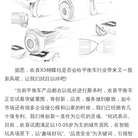
据悉，欢喜X3蝴蝶结是否会给平衡车行业带来又一股
新风呢，让我们拭目以待吧!
“当前平衡车产品都在以低价进行厮杀时，欢喜平衡车
正尝试着突破重围，将创新，品质，服务做到极致，如今
市场还有很多企业做公模和山寨的时候，我们已经拥有几
十项专利。我们将创新一直作为公司的灵魂。”何武表示。
目前，欢喜试图满足以10-35岁为主的城市居民，在智能
玩具场景下，以“趣味好玩”、“品质安全”为关键词，引领智