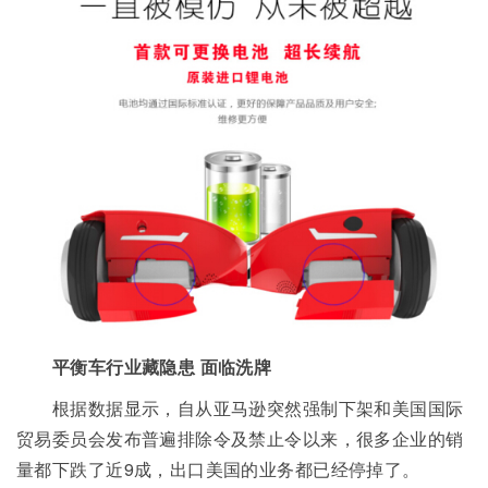
平衡车行业藏隐患 面临洗牌
根据数据显示，自从亚马逊突然强制下架和美国国际
贸易委员会发布普遍排除令及禁止令以来，很多企业的销
量都下跌了近9成，出口美国的业务都已经停掉了。