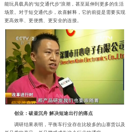
能玩具载具的“短交通代步”浪潮，甚至延伸到更多的生活
场景。对于短交通代步，欢喜解释，它的前提是需要实现
更高效率、更便携、更安全的连接。
创业：破釜沉舟 解决短途出行的痛点
调研结果表明，平衡车行业存在比较多的山寨货以及