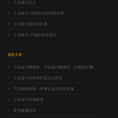
工业设计定义
工业设计-结构设计的经验分享
工业设计程序的步骤
工业设计-产品的文化设计
最新文章
工业设计哪家好，产品设计哪家好，外观设计哪家好，工业设
工业设计好坏的评定怎么评定
产品持续创新—苹果企业文化的灵魂
工业设计评审标准
真空镀膜技术