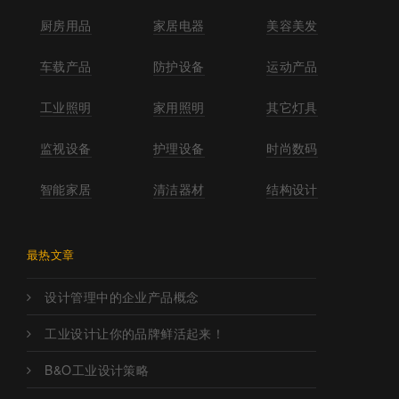
厨房用品
家居电器
美容美发
车载产品
防护设备
运动产品
工业照明
家用照明
其它灯具
监视设备
护理设备
时尚数码
智能家居
清洁器材
结构设计
最热文章
设计管理中的企业产品概念
工业设计让你的品牌鲜活起来！
B&O工业设计策略