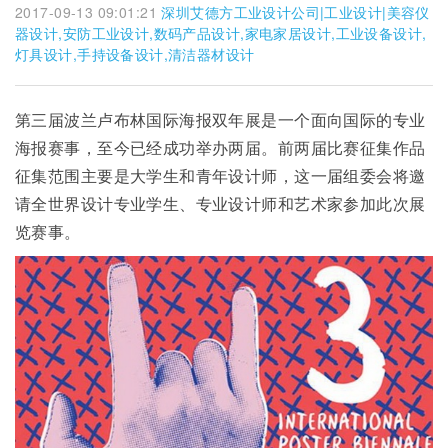
2017-09-13 09:01:21
深圳艾德方工业设计公司|工业设计|美容仪
器设计,安防工业设计,数码产品设计,家电家居设计,工业设备设计,
灯具设计,手持设备设计,清洁器材设计
第三届波兰卢布林国际海报双年展是一个面向国际的专业
海报赛事，至今已经成功举办两届。前两届比赛征集作品
征集范围主要是大学生和青年设计师，这一届组委会将邀
请全世界设计专业学生、专业设计师和艺术家参加此次展
览赛事。