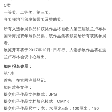
C类：
一等奖、二等奖、第三奖。
各奖项均可颁发荣誉奖及赞助奖。
所有入选参展作品和获奖作品将被收入第三届波兰卢布林
国际海报双年展作品集，该作品集将颁发给所有获奖参展
者。
展览开幕将于2017年12月1日举行。入选参展作品将在波
兰卢布林会议中心展出。
如何报名参展
：
第1步
首先，在官网注册登记。
如何准备文件：
提交电子作品文件格式：JPG
提交电子作品文档颜色模式：CMYK
提交电子作品尺寸：宽：70厘米×高：100厘米，180