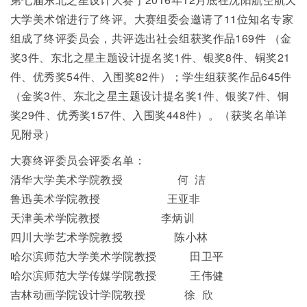
大学美术馆进行了终评。大赛组委会邀请了11位知名专家
组成了终评委员会，共评选出社会组获奖作品169件 （金
奖3件、东北之星主题设计提名奖1件、银奖8件、铜奖21
件、优秀奖54件、入围奖82件）；学生组获奖作品645件
（金奖3件、东北之星主题设计提名奖1件、银奖7件、铜
奖29件、优秀奖157件、入围奖448件）。（获奖名单详
见附录）
大赛终评委员会评委名单：
清华大学美术学院教授 何 洁
鲁迅美术学院教授 王亚非
天津美术学院教授 李炳训
四川大学艺术学院教授 陈小林
哈尔滨师范大学美术学院教授 田卫平
哈尔滨师范大学传媒学院教授 王伟健
吉林动画学院设计学院教授 徐 欣