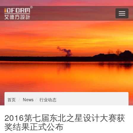
Toggl
navig
首页
News
行业动态
2016第七届东北之星设计大赛获
奖结果正式公布