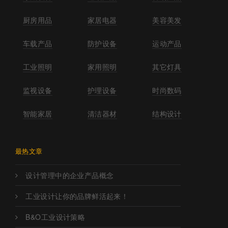
厨房用品
家居电器
美容美发
车载产品
防护设备
运动产品
工业照明
家用照明
其它灯具
监视设备
护理设备
时尚数码
智能家居
清洁器材
结构设计
最热文章
设计管理中的企业产品概念
工业设计让你的品牌鲜活起来！
B&O工业设计策略