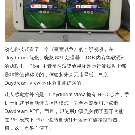
动点科技试看了一个《皇室战争》的全景视频，在
Daydream 优化、骁龙 821 处理器、4GB 内存等软硬件
的助攻下，Pixel 不管是在渲染效果还是运行流畅度上都
是非常值得称赞的，体验起来毫无眩晕感。总之，
Daydream View 的体验非常优秀的。
让人感觉意外的是，Daydream View 拥有 NFC 芯片，手
机一刷就能自动进入 VR 模式，完全不需要用户点击
Daydream APP。而且，即使用户事先关闭了蓝牙功能，
在 VR 模式下 Pixel 也能自动打开蓝牙并连接控制器手
柄，这一点很方便了。