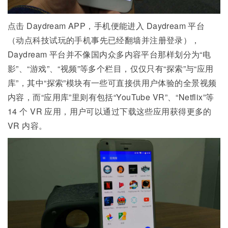
点击 Daydream APP，手机便能进入 Daydream 平台
（动点科技试玩的手机事先已经翻墙并注册登录），
Daydream 平台并不像国内众多内容平台那样划分为“电
影”、“游戏”、“视频”等多个栏目，仅仅只有“探索”与“应用
库”，其中“探索”模块有一些可直接供用户体验的全景视频
内容，而“应用库”里则有包括“YouTube VR”、“Netflix”等
14 个 VR 应用，用户可以通过下载这些应用获得更多的
VR 内容。