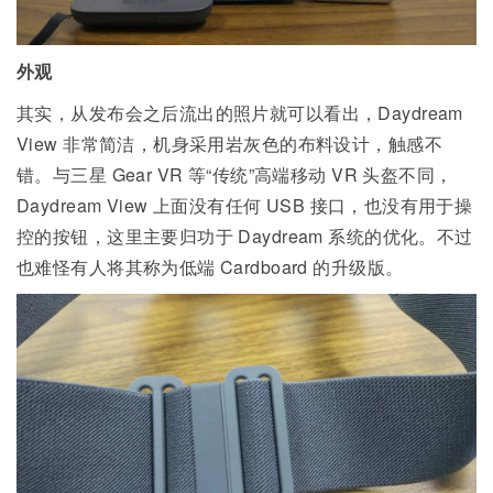
外观
其实，从发布会之后流出的照片就可以看出，Daydream
View 非常简洁，机身采用岩灰色的布料设计，触感不
错。与三星 Gear VR 等“传统”高端移动 VR 头盔不同，
Daydream View 上面没有任何 USB 接口，也没有用于操
控的按钮，这里主要归功于 Daydream 系统的优化。不过
也难怪有人将其称为低端 Cardboard 的升级版。