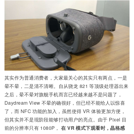
其实作为普通消费者，大家最关心的其实只有两点，一是
晕不晕，二是清不清晰。自从骁龙 821 等顶级处理器出来
之后，晕不晕对旗舰手机而言已经越来越不是问题了，
Daydream View 不晕的确很好，但已经不能给人以惊喜
了，而 NFC 功能的加入，虽然使得 VR 体验更加方便，
但其实并不是现阶段能够打动用户的亮点。由于 Pixel 目
前的分辨率只有 1080P，
在 VR 模式下观看时，晶格感