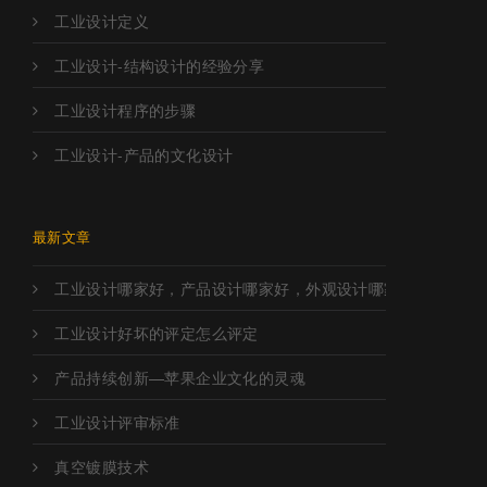
工业设计定义
工业设计-结构设计的经验分享
工业设计程序的步骤
工业设计-产品的文化设计
最新文章
工业设计哪家好，产品设计哪家好，外观设计哪家好，工业设
工业设计好坏的评定怎么评定
产品持续创新—苹果企业文化的灵魂
工业设计评审标准
真空镀膜技术