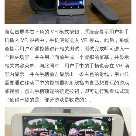
而点击屏幕右下角的 VR 模式按钮，系统会提示用户将手
机插入 VR 眼镜中，手机便能进入 VR 模式。此后，系统
会提示用户对遥控器进行相关测试，测试完成即可进入一
个树林场景，并在用户面前生成一个虚拟的屏幕，并显示
相关内容菜单。与此同时，用户手中的手柄也会在 VR 场
景内显示，并在手柄前方显示出一条白色的射线，用户只
需要通过移动手中的控制器将射线指向自己想要玩的游戏
或视频，点击手柄顶端的确定按钮，即可进行观看或试玩
（值得一提的是，部分游戏是收费的）。