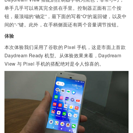
单手几乎可以将其完全抓在手里。控制器正面有三个按
钮，最顶端的“确定”，最下面的写着“O”的返回键，以及中
间的“-”键。此外，在手柄侧面还有两个音量调节按钮。
体验
本次体验我们采用了谷歌的
Pixel
手机，这是市面上首款
Daydream Ready 机型。从体验效果来看，Daydream
View 与 Pixel 手机的搭配绝对是令人惊喜的。