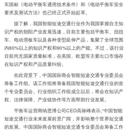
车国标《电动平衡车通用技术条件》和《电动平衡车安全
要求及测试方法》也已经正式开始起草。
据了解，我国智能短途交通行业作为我国掌握自主知
识产权的朝阳产业发展迅速，目前主要包括平衡车、扭扭
车、电动滑板车以及各种变型延伸产品，集聚了全球范围
内80%以上的知识产权和90%以上的产能。不过，该行业
目前尚无国家质量标准，在美国、欧盟等主要出口市场存
在知识产权和产品质量纠纷。
在此背景下，中国国际商会智能短途交通专业委员会
筹备工作组。该工作组将筹备我国智能短途交通行业的首
个专业委员会。行业组织工作组成立以后，将会在知识产
权、法律保障、产业链协作等方面帮助行业发展。
平衡车运营商纳恩博公司CEO高禄峰表示,“中国智能
短途交通行业未来发展前景广阔，并影响整个世界短交通
的发展。中国国际商会智能短途交通专业委员会筹备工作