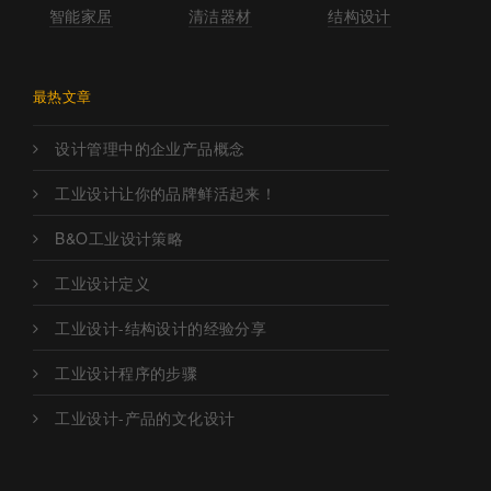
智能家居
清洁器材
结构设计
最热文章
设计管理中的企业产品概念
工业设计让你的品牌鲜活起来！
B&O工业设计策略
工业设计定义
工业设计-结构设计的经验分享
工业设计程序的步骤
工业设计-产品的文化设计