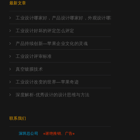
最新文章
工业设计哪家好，产品设计哪家好，外观设计哪家好，工业设
工业设计好坏的评定怎么评定
产品持续创新—苹果企业文化的灵魂
工业设计评审标准
真空镀膜技术
工业设计改变的世界—苹果奇迹
深度解析-优秀设计的设计思维与方法
联系我们
深圳总公司
※谢绝推销、广告※