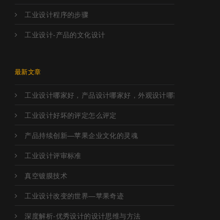
工业设计程序的步骤
工业设计-产品的文化设计
最新文章
工业设计哪家好，产品设计哪家好，外观设计哪家好，工业设
工业设计好坏的评定怎么评定
产品持续创新—苹果企业文化的灵魂
工业设计评审标准
真空镀膜技术
工业设计改变的世界—苹果奇迹
深度解析-优秀设计的设计思维与方法