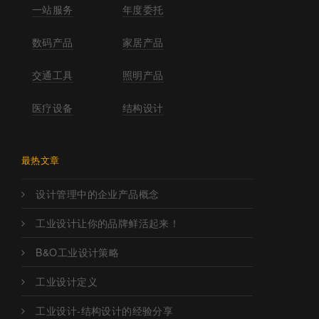
一站服务
年度委托
数码产品
家居产品
交通工具
照明产品
医疗设备
结构设计
最热文章
设计管理中的企业产品概念
工业设计让你的品牌鲜活起来！
B&O工业设计策略
工业设计定义
工业设计-结构设计的经验分享