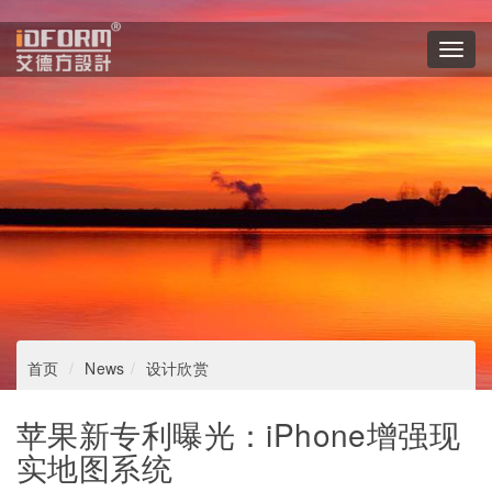
Toggl
navig
首页
News
设计欣赏
苹果新专利曝光：iPhone增强现
实地图系统