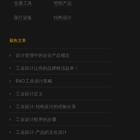
交通工具
照明产品
医疗设备
结构设计
最热文章
设计管理中的企业产品概念
工业设计让你的品牌鲜活起来！
B&O工业设计策略
工业设计定义
工业设计-结构设计的经验分享
工业设计程序的步骤
工业设计-产品的文化设计