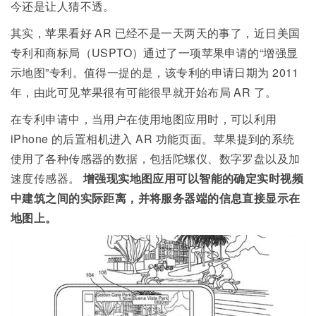
今还是让人猜不透。
其实，苹果看好 AR 已经不是一天两天的事了，近日美国
专利和商标局（USPTO）通过了一项苹果申请的“增强显
示地图”专利。值得一提的是，该专利的申请日期为 2011
年，由此可见苹果很有可能很早就开始布局 AR 了。
在专利申请中，当用户在使用地图应用时，可以利用
iPhone 的后置相机进入 AR 功能页面。苹果提到的系统
使用了各种传感器的数据，包括陀螺仪、数字罗盘以及加
速度传感器。
增强现实地图应用可以智能的确定实时视频
中建筑之间的实际距离，并将服务器端的信息直接显示在
地图上。