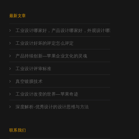
最新文章
工业设计哪家好，产品设计哪家好，外观设计哪家好，工业设
工业设计好坏的评定怎么评定
产品持续创新—苹果企业文化的灵魂
工业设计评审标准
真空镀膜技术
工业设计改变的世界—苹果奇迹
深度解析-优秀设计的设计思维与方法
联系我们