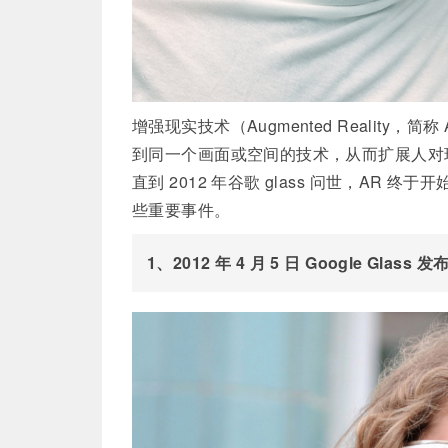
增强现实技术（Augmented Realit
到同一个画面或空间的技术，从而扩展人对现
直到 2012 年谷歌 glass 问世，AR
些重要事件。
1、2012 年 4 月 5 日 Google Glass 发