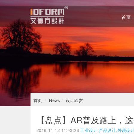
首页
Home
首页
News
设计欣赏
【盘点】AR普及路上，
2016-11-12 11:43:28
工业设计,产品设计,外观设