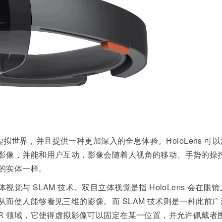
世界，并且提供一种更加深入的全息体验。HoloLens 可以
影像，并能和用户互动，影像会随着人视角的移动、手势的操
的实体一样。
与 SLAM 技术。双目立体视觉是指 HoloLens 会在眼镜
而使人能够看见三维的影像。而 SLAM 技术则是一种此前广
R 领域，它使得虚拟影像可以固定在某一位置，并允许佩戴者