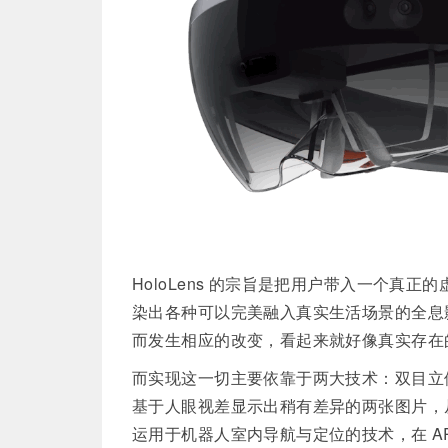
HoloLens
的宗旨是把用户带入一个真正的虚拟
染出各种可以完美融入真实生活场景的全息
而发生相应的改变，看起来就好像真实存在
而实现这一切主要依靠于两大技术：双目立体视觉
基于人眼视差显示出稍有差异的两张图片，从
运用于机器人室内导航与定位的技术，在 A