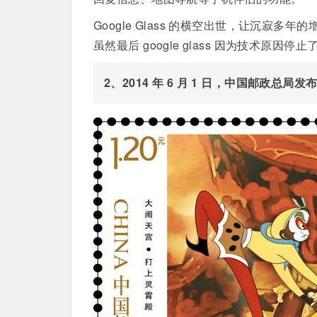
Google Glass 的横空出世，让沉寂多
虽然最后 google glass 因为技术原因
2、2014 年 6 月 1 日，中国邮政