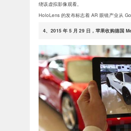
绕该虚拟影像观看。
HoloLens 的发布标志着 AR 眼镜产业从 G
4、2015 年 5 月 29 日，苹果收购德国
Me