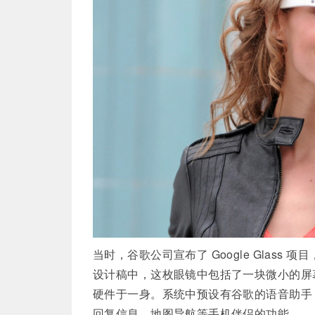
当时，谷歌公司宣布了 Google Glass 项
设计稿中，这枚眼镜中包括了一块微小的屏幕，
硬件于一身。系统中预设有谷歌的语音助手
回复信息、地图导航等手机伴侣的功能。