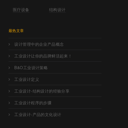
医疗设备
结构设计
最热文章
设计管理中的企业产品概念
工业设计让你的品牌鲜活起来！
B&O工业设计策略
工业设计定义
工业设计-结构设计的经验分享
工业设计程序的步骤
工业设计-产品的文化设计