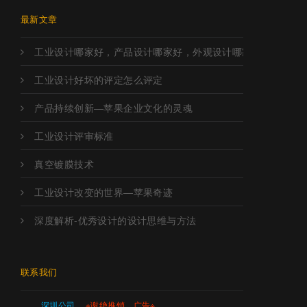
最新文章
工业设计哪家好，产品设计哪家好，外观设计哪家好，工业设
工业设计好坏的评定怎么评定
产品持续创新—苹果企业文化的灵魂
工业设计评审标准
真空镀膜技术
工业设计改变的世界—苹果奇迹
深度解析-优秀设计的设计思维与方法
联系我们
深圳公司
※谢绝推销、广告※