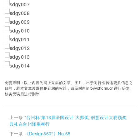
免责声明：以上内容为网上采集的文章、图片，出于对行业传递更多信息之
目的，若本文章涉嫌侵犯到您的权益，请及时向info@idform.cn进行反馈，
核实无误后进行删除
上一条
“台州杯”第18届全国设计“大师奖”创意设计大赛颁奖
典礼在台州隆重举行
下一条
《Design360°》No.65