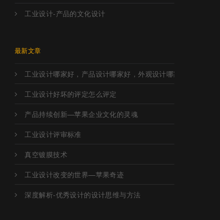
工业设计-产品的文化设计
最新文章
工业设计哪家好，产品设计哪家好，外观设计哪家好，工业设
工业设计好坏的评定怎么评定
产品持续创新—苹果企业文化的灵魂
工业设计评审标准
真空镀膜技术
工业设计改变的世界—苹果奇迹
深度解析-优秀设计的设计思维与方法