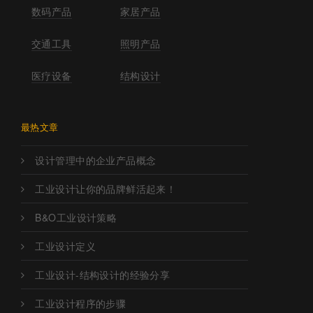
数码产品
家居产品
交通工具
照明产品
医疗设备
结构设计
最热文章
设计管理中的企业产品概念
工业设计让你的品牌鲜活起来！
B&O工业设计策略
工业设计定义
工业设计-结构设计的经验分享
工业设计程序的步骤