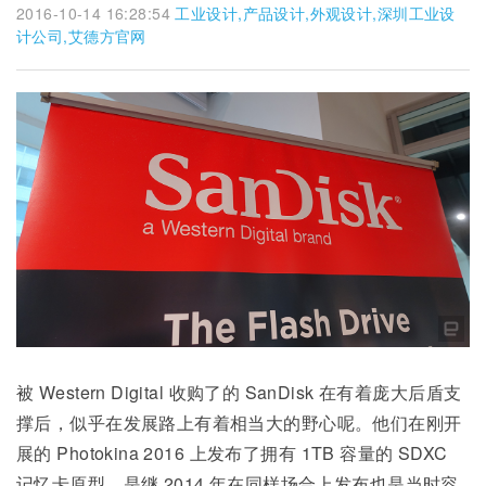
2016-10-14 16:28:54
工业设计,产品设计,外观设计,深圳工业设
计公司,艾德方官网
被 Western Digital 收购了的 SanDisk 在有着庞大后盾支
撑后，似乎在发展路上有着相当大的野心呢。他们在刚开
展的 Photokina 2016 上发布了拥有 1TB 容量的 SDXC
记忆卡原型，是继 2014 年在同样场合上发布也是当时容