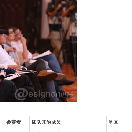
参赛者
团队其他成员
地区