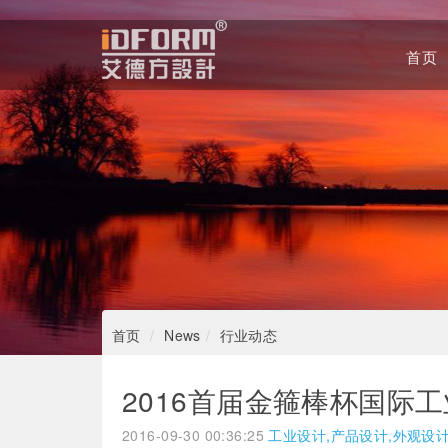
首页
Home
首页
News
行业动态
2016首届金箍棒杯国际
2016-09-30 00:36:25
工业设计,产品设计,外观设