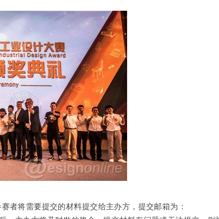
赛者将需要提交的材料提交给主办方，提交邮箱为：