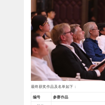
最终获奖作品及名单如下：
编号
参赛作品