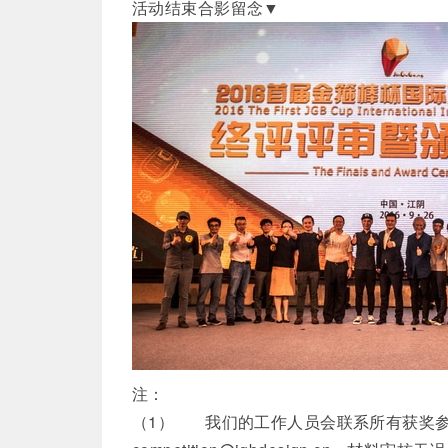
活动结束合影留念▼
注：
（1） 我们的工作人员会联系所有获奖参