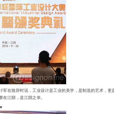
计军在致辞时说，工业设计是工业的美学，是制造的艺术，更
赛在江阴，是江阴之幸。
▼