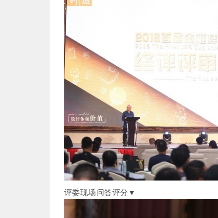
评委现场问答评分▼