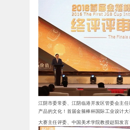
江阴市委常委、江阴临港开发区管委会主任
产品的文化！首届金箍棒杯国际工业设计大
大赛主任评委、中国美术学院教授赵阳发言