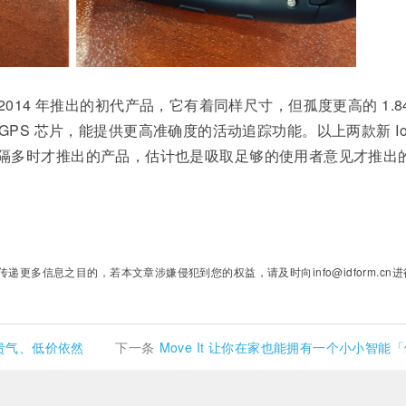
对 2014 年推出的初代产品，它有着同样尺寸，但孤度更高的 1.8
立的 GPS 芯片，能提供更高准确度的活动追踪功能。以上两款新 Io
隔多时才推出的产品，估计也是吸取足够的使用者意见才推出
多信息之目的，若本文章涉嫌侵犯到您的权益，请及时向info@idform.cn进
玩：多点贵气、低价依然
下一条
Move It 让你在家也能拥有一个小小智能