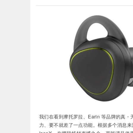
我们在看到摩托罗拉、Earin 等品牌的
力、要不就差了一点功能。根据多个消息来源指