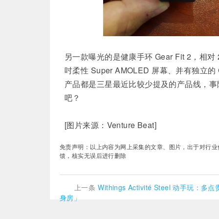
另一款曝光的是健康手环 Gear Fit 2，相
吋柔性 Super AMOLED 屏幕、并有独
产品都是三星最近比较少提及的产品线，事
吧？
[图片来源：Venture Beat]
免责声明：以上内容为网上采集的文章、图片，出于对行业传递更
馈，核实无误后进行删除
上一条
​Withings Activité Steel 动手
身房」