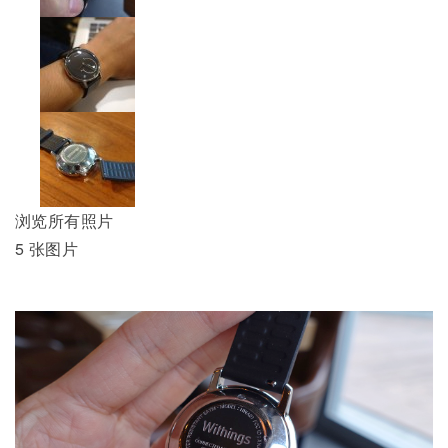
浏览所有照片
5 张图片