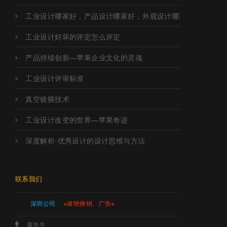
工业设计哪家好，产品设计哪家好，外观设计哪家好，工业设
工业设计好坏的评定怎么评定
产品持续创新—苹果企业文化的灵魂
工业设计评审标准
真空镀膜技术
工业设计改变的世界—苹果奇迹
深度解析-优秀设计的设计思维与方法
联系我们
深圳公司
※谢绝推销、广告※
黄先生