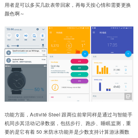
用者是可以多买几款表带回家，再每天按心情和需要更换
颜色啊～
功能方面，Activité Steel 跟两位前辈同样是通过与智能手
机同步其活动记录数据，包括步行、跑步、睡眠监测，重
要的是它有着 50 米防水功能并是少数支持计算游泳圈数