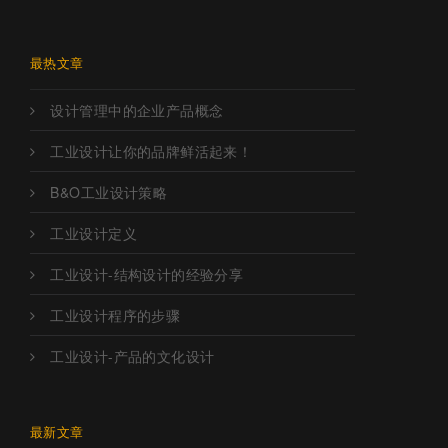
最热文章
设计管理中的企业产品概念
工业设计让你的品牌鲜活起来！
B&O工业设计策略
工业设计定义
工业设计-结构设计的经验分享
工业设计程序的步骤
工业设计-产品的文化设计
最新文章