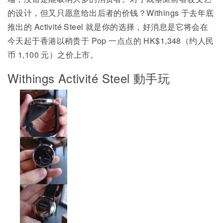
的设计，但又只愿意给出后者的价钱？Withings 于去年底
推出的 Activité Steel 就是你的选择，好消息是它将会在
今天起于香港以稍贵于 Pop 一点点的 HK$1,348（约人民
币 1,100 元）之价上市。
Withings Activité Steel 動手玩