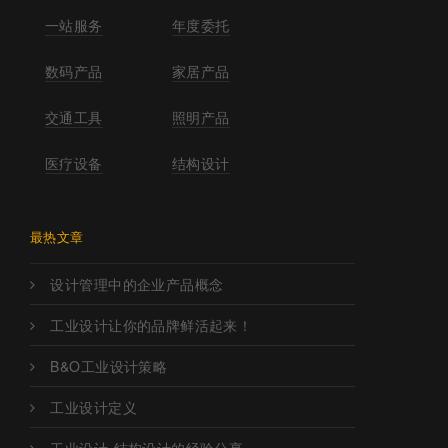
一站服务
年度委托
数码产品
家居产品
交通工具
照明产品
医疗设备
结构设计
最热文章
设计管理中的企业产品概念
工业设计让你的品牌鲜活起来！
B&O工业设计策略
工业设计定义
工业设计-结构设计的经验分享