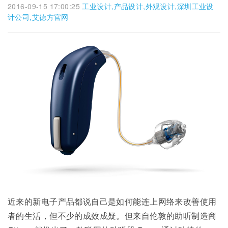
2016-09-15 17:00:25
工业设计,产品设计,外观设计,深圳工业设
计公司,艾德方官网
近来的新电子产品都说自己是如何能连上网络来改善使用
者的生活，但不少的成效成疑。但来自伦敦的助听制造商