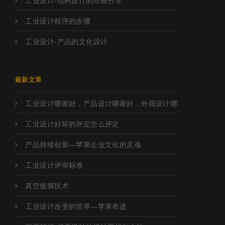
工业设计程序的步骤
工业设计-产品的文化设计
最新文章
工业设计哪家好，产品设计哪家好，外观设计哪家好，工业设
工业设计好坏的评定怎么评定
产品持续创新—苹果企业文化的灵魂
工业设计评审标准
真空镀膜技术
工业设计改变的世界—苹果奇迹