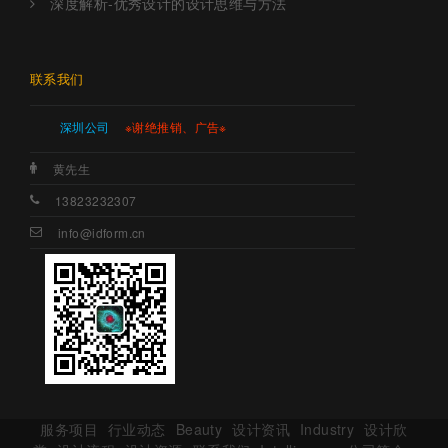
深度解析-优秀设计的设计思维与方法
联系我们
深圳公司
※谢绝推销、广告※
黄先生
13823232307
info@idform.cn
服务项目
行业动态
Beauty
设计资讯
Industry
设计欣