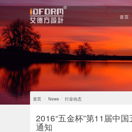
首页
Home
首页
News
行业动态
2016“五金杯”第11届
通知