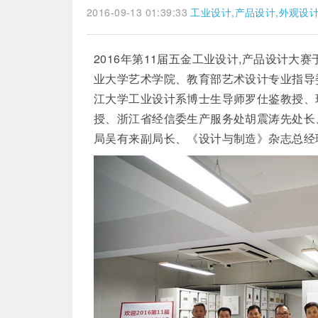
2016-09-13 01:39:33
工业设计,产品设计,外观设
2016年第11届五金
工业设计,产品设计
大赛
业大学艺术学院、教育部艺术设计专业指导
江大学工业设计系博士生导师罗仕鉴教授、
授、浙江省经信委生产服务处胡震涛先处长
局吴有来副局长、《设计与制造》杂志总经