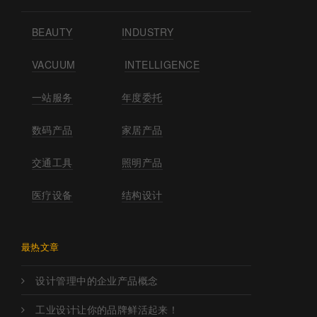
BEAUTY
INDUSTRY
VACUUM
INTELLIGENCE
一站服务
年度委托
数码产品
家居产品
交通工具
照明产品
医疗设备
结构设计
最热文章
设计管理中的企业产品概念
工业设计让你的品牌鲜活起来！