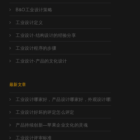
B&O工业设计策略
工业设计定义
工业设计-结构设计的经验分享
工业设计程序的步骤
工业设计-产品的文化设计
最新文章
工业设计哪家好，产品设计哪家好，外观设计哪家好，工业设
工业设计好坏的评定怎么评定
产品持续创新—苹果企业文化的灵魂
工业设计评审标准