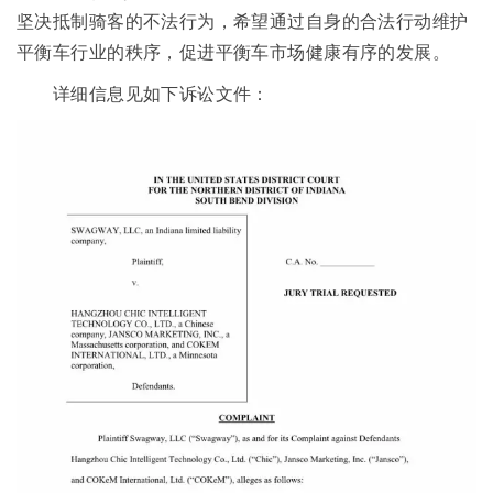
坚决抵制骑客的不法行为，希望通过自身的合法行动维护
平衡车行业的秩序，促进平衡车市场健康有序的发展。
详细信息见如下诉讼文件：