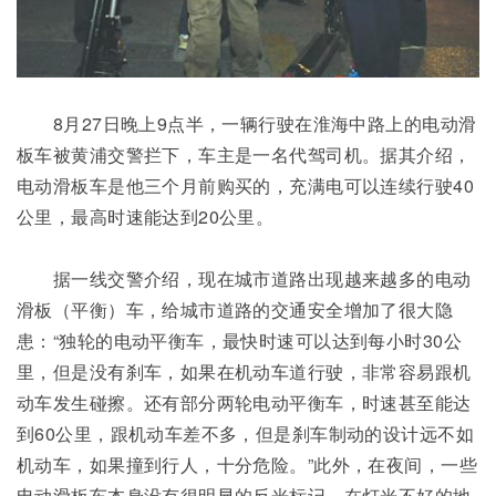
8月27日晚上9点半，一辆行驶在淮海中路上的电动滑
板车被黄浦交警拦下，车主是一名代驾司机。据其介绍，
电动滑板车是他三个月前购买的，充满电可以连续行驶40
公里，最高时速能达到20公里。
据一线交警介绍，现在城市道路出现越来越多的电动
滑板（平衡）车，给城市道路的交通安全增加了很大隐
患：“独轮的电动平衡车，最快时速可以达到每小时30公
里，但是没有刹车，如果在机动车道行驶，非常容易跟机
动车发生碰擦。还有部分两轮电动平衡车，时速甚至能达
到60公里，跟机动车差不多，但是刹车制动的设计远不如
机动车，如果撞到行人，十分危险。”此外，在夜间，一些
电动滑板车本身没有很明显的反光标记，在灯光不好的地