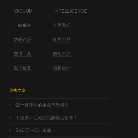
VACUUM
INTELLIGENCE
一站服务
年度委托
数码产品
家居产品
交通工具
照明产品
医疗设备
结构设计
最热文章
设计管理中的企业产品概念
工业设计让你的品牌鲜活起来！
B&O工业设计策略