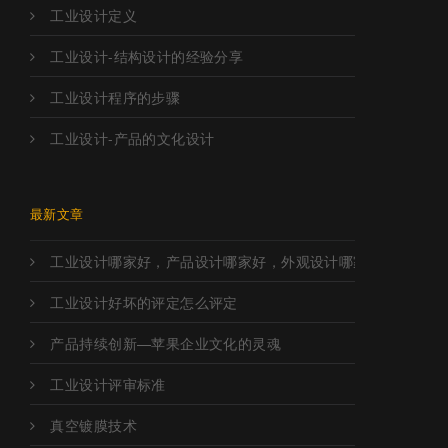
工业设计定义
工业设计-结构设计的经验分享
工业设计程序的步骤
工业设计-产品的文化设计
最新文章
工业设计哪家好，产品设计哪家好，外观设计哪家好，工业设
工业设计好坏的评定怎么评定
产品持续创新—苹果企业文化的灵魂
工业设计评审标准
真空镀膜技术