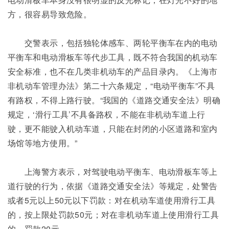
方，很容易导致危险。
交警表示，包括独轮体感车、两轮平衡车在内的电动
平衡车和电动滑板车等代步工具，既不符合我国的机动车
安全标准，也不在几类非机动车的产品目录内。《上海市
非机动车管理办法》第二十六条规定，“电动平衡车”不具
有路权，不得上路行驶。“我国的《道路交通安全法》明确
规定，‘滑行工具’不具备路权，不能在非机动车道上行
驶，更不能驶入机动车道，只能在封闭的小区道路和室内
场馆等地方使用。”
上海警方表示，对驾驶电动平衡车、电动滑板车等上
道行驶的行为，依据《道路交通安全法》等规定，处警告
或者5元以上50元以下罚款：对在机动车道使用滑行工具
的，按上限处罚款50元；对在非机动车道上使用滑行工具
的，罚款20元。