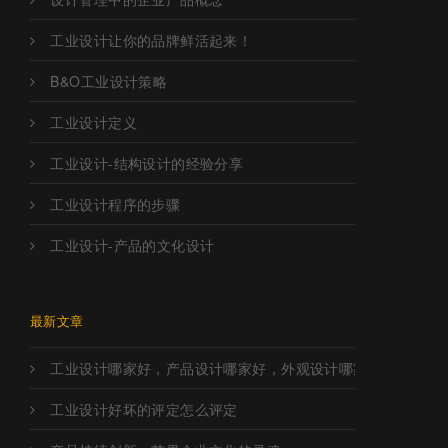
工业设计让你的品牌鲜活起来！
B&O工业设计策略
工业设计定义
工业设计-结构设计的经验分享
工业设计程序的步骤
工业设计-产品的文化设计
最新文章
工业设计哪家好，产品设计哪家好，外观设计哪家好，工业设
工业设计好坏的评定怎么评定