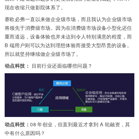
现在收缩只做影院体系了。
赛欧必弗一直以来做企业级市场，而且我认为企业级市场
将领先于消费级市场。因为在消费级市场设备小型化还任
重而道远，设备体验也并未达到令人特别满意的程度，而
B
端用户则可以为达到理想体验而接受大型昂贵的设备。
所以就坚持继续做企业级市场了。
动点科技：
目前行业还面临哪些问题？
动点科技：
08
年创业，但直到最近才拿到
A
轮融资，其
中有什么原因吗？