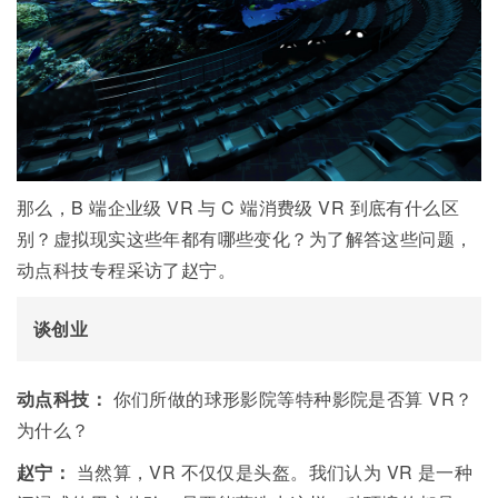
那么，B 端企业级 VR 与 C 端消费级 VR 到底有什么区
别？虚拟现实这些年都有哪些变化？为了解答这些问题，
动点科技专程采访了赵宁。
谈创业
动点科技：
你们所做的球形影院等特种影院是否算 VR？
为什么？
赵宁：
当然算，
VR
不仅仅是头盔。我们认为
VR
是一种