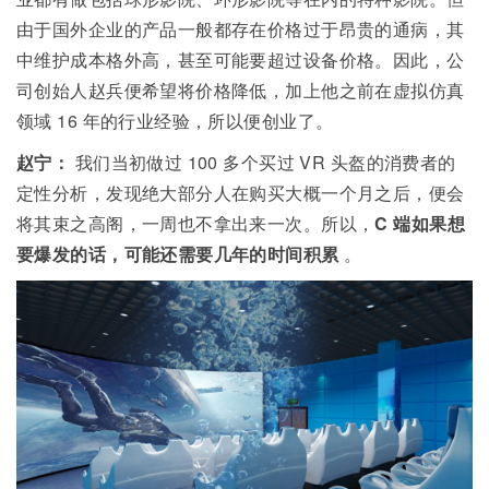
由于国外企业的产品一般都存在价格过于昂贵的通病，其
中维护成本格外高，甚至可能要超过设备价格。因此，公
司创始人赵兵便希望将价格降低，加上他之前在虚拟仿真
领域
16
年的行业经验，所以便创业了。
赵宁：
我们当初做过
100
多个买过
VR
头盔的消费者的
定性分析，发现绝大部分人在购买大概一个月之后，便会
将其束之高阁，一周也不拿出来一次。所以，
C
端如果想
要爆发的话，可能还需要几年的时间积累
。