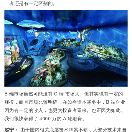
二者还是有一定区别的。
B
端市场虽然可能没有
C 端
市场大，但其实也有一定的
规模，而且市场比较明确，在如今资本寒冬中，
B
端企业
因为有一定的收入，也更为投资者青睐。也正因为如此，
我们很快获得了 4000 万的 A 轮融资。
赵宁：
由于国内相关底层技术积累不够，大部分技术来自