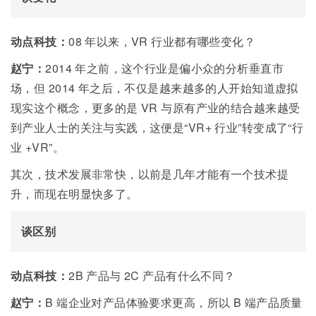
动点科技：
08 年以来，VR 行业都有哪些变化？
赵宁：
20
14
年之前，这个行业是偏小众的分析垂直市
场，但 2014 年之后，不仅是越来越多的人开始知道虚拟
现实这个概念，更多的是
VR
与原有产业的结合越来越受
到产业人士的关注与实践，这便是“
VR+
行业”转变成了“行
业
+VR”。
其次，技术发展非常快，以前是几年才能有一个技术提
升，而现在明显快多了。
谈区别
动点科技：
2B
产品与
2C
产品有什么不同？
赵宁：
B
端企业对产品体验要求更高，所以
B
端产品质量