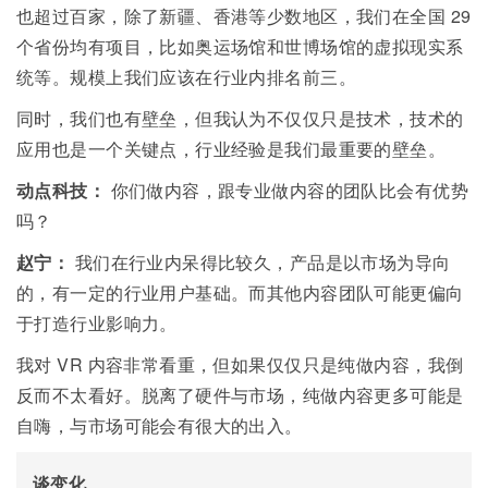
也超过百家，除了新疆、香港等少数地区，我们在全国 29
个省份均有项目，比如奥运场馆和世博场馆的虚拟现实系
统等。规模上我们应该在行业内排名前三。
同时，我们也有壁垒，但我认为不仅仅只是技术，技术的
应用也是一个关键点，行业经验是我们最重要的壁垒。
动点科技：
你们做内容，跟专业做内容的团队比会有优势
吗？
赵宁：
我们在行业内呆得比较久，产品是以市场为导向
的，有一定的行业用户基础。而其他内容团队可能更偏向
于打造行业影响力。
我对 VR 内容非常看重，但如果仅仅只是纯做内容，我倒
反而不太看好。脱离了硬件与市场，纯做内容更多可能是
自嗨，与市场可能会有很大的出入。
谈变化