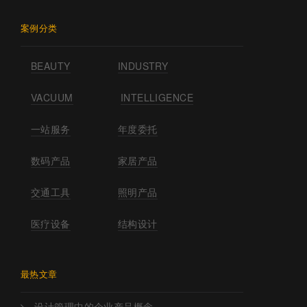
案例分类
BEAUTY
INDUSTRY
VACUUM
INTELLIGENCE
一站服务
年度委托
数码产品
家居产品
交通工具
照明产品
医疗设备
结构设计
最热文章
设计管理中的企业产品概念