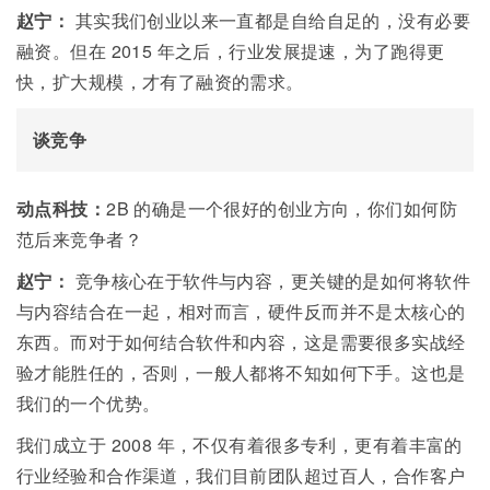
赵宁：
其实我们创业以来一直都是自给自足的，没有必要
融资。但在 20
15
年之后，行业发展提速，为了跑得更
快，扩大规模，才有了融资的需求。
谈竞争
动点科技：
2B 的确是一个很好的创业方向，你们如何防
范后来竞争者？
赵宁：
竞争核心在于软件与内容，更关键的是如何将软件
与内容结合在一起，相对而言，硬件反而并不是太核心的
东西。而对于如何结合软件和内容，这是需要很多实战经
验才能胜任的，否则，一般人都将不知如何下手。这也是
我们的一个优势。
我们成立于
2008
年，不仅有着很多专利，更有着丰富的
行业经验和合作渠道，我们目前团队超过百人，合作客户