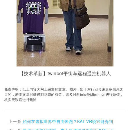
【技术革新】twinbot平衡车远程遥控机器人
免责声明：以上内容为网上采集的文章、图片，出于对行业传递更多信息之
目的，若本文章涉嫌侵犯到您的权益，请及时向info@idform.cn进行反馈，
核实无误后进行删除
上一条
如何在虚拟世界中自由奔跑？KAT VR说它能办到