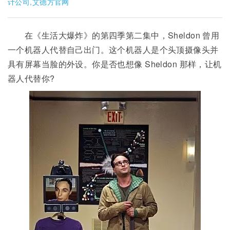
计公司,艾德方官网
在《生活大爆炸》的第四季第二集中，Sheldon 曾用
一个机器人代替自己出门。这个机器人是个头顶摄像头并
具有屏幕当脸的外设。你是否也想像 Sheldon 那样，让机
器人代替你?