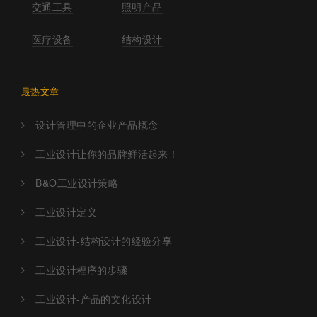
交通工具
照明产品
医疗设备
结构设计
最热文章
设计管理中的企业产品概念
工业设计让你的品牌鲜活起来！
B&O工业设计策略
工业设计定义
工业设计-结构设计的经验分享
工业设计程序的步骤
工业设计-产品的文化设计