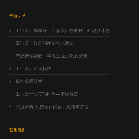
最新文章
工业设计哪家好，产品设计哪家好，外观设计哪家好，工业设
工业设计好坏的评定怎么评定
产品持续创新—苹果企业文化的灵魂
工业设计评审标准
真空镀膜技术
工业设计改变的世界—苹果奇迹
深度解析-优秀设计的设计思维与方法
联系我们