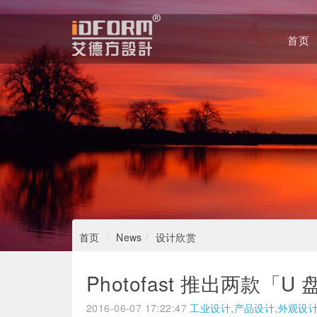
首页
Home
首页
News
设计欣赏
Photofast 推出两款「
2016-06-07 17:22:47
工业设计,产品设计,外观设