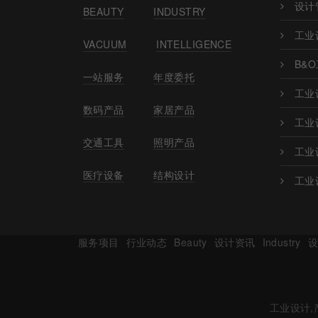
设计
BEAUTY
INDUSTRY
工业
VACUUM
INTELLIGENCE
B&
一站服务
年度委托
工业
数码产品
家居产品
工业
交通工具
照明产品
工业
医疗设备
结构设计
工业
服务项目
行业动态
Beauty
设计资讯
Industry
工业设计,