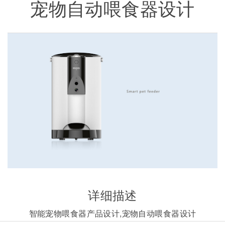
宠物自动喂食器设计
详细描述
智能宠物喂食器产品设计,宠物自动喂食器设计