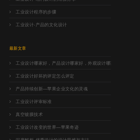
工业设计程序的步骤
工业设计-产品的文化设计
最新文章
工业设计哪家好，产品设计哪家好，外观设计哪家好，工业设
工业设计好坏的评定怎么评定
产品持续创新—苹果企业文化的灵魂
工业设计评审标准
真空镀膜技术
工业设计改变的世界—苹果奇迹
深度解析-优秀设计的设计思维与方法