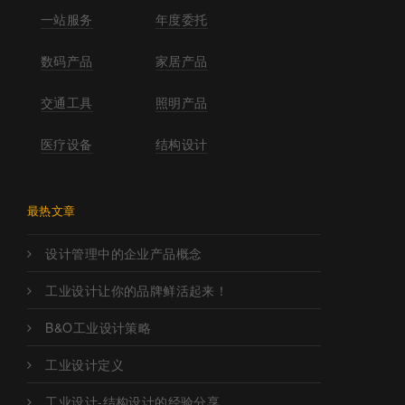
一站服务
年度委托
数码产品
家居产品
交通工具
照明产品
医疗设备
结构设计
最热文章
设计管理中的企业产品概念
工业设计让你的品牌鲜活起来！
B&O工业设计策略
工业设计定义
工业设计-结构设计的经验分享