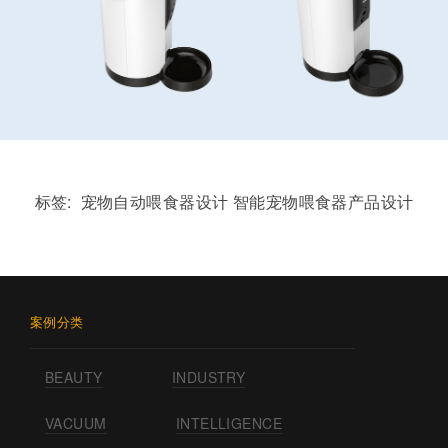
标签:
宠物自动喂食器设计
智能宠物喂食器产品设计
案例分类
BEAUTY
INDUSTRY
VACUUM
INTELLIGENCE