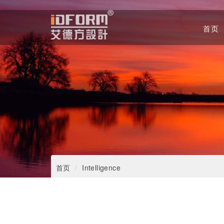
首页
Home
首页
Intelligence