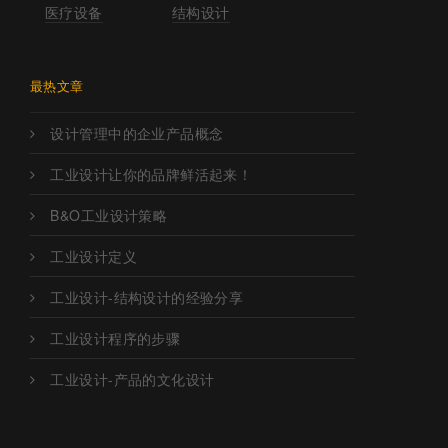
医疗设备
结构设计
最热文章
设计管理中的企业产品概念
工业设计让你的品牌鲜活起来！
B&O工业设计策略
工业设计定义
工业设计-结构设计的经验分享
工业设计程序的步骤
工业设计-产品的文化设计