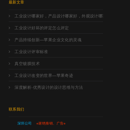
最新文章
工业设计哪家好，产品设计哪家好，外观设计哪家好，工业设
工业设计好坏的评定怎么评定
产品持续创新—苹果企业文化的灵魂
工业设计评审标准
真空镀膜技术
工业设计改变的世界—苹果奇迹
深度解析-优秀设计的设计思维与方法
联系我们
深圳公司
※谢绝推销、广告※