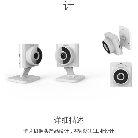
计
详细描述
卡片摄像头产品设计，智能家居工业设计