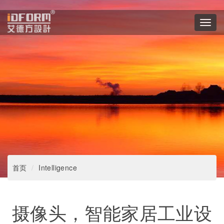
Toggl
navig
首页
Intelligence
摄像头，智能家居工业设