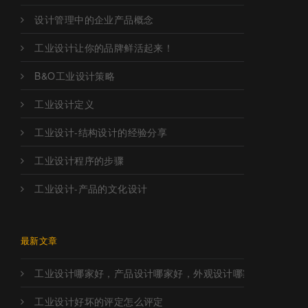
设计管理中的企业产品概念
工业设计让你的品牌鲜活起来！
B&O工业设计策略
工业设计定义
工业设计-结构设计的经验分享
工业设计程序的步骤
工业设计-产品的文化设计
最新文章
工业设计哪家好，产品设计哪家好，外观设计哪家好，工业设
工业设计好坏的评定怎么评定