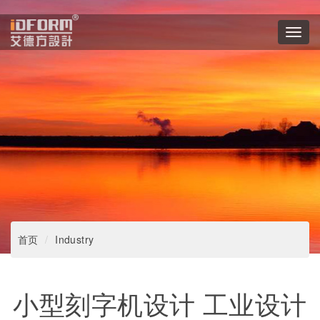
Toggl
navig
首页
Industry
小型刻字机设计 工业设计