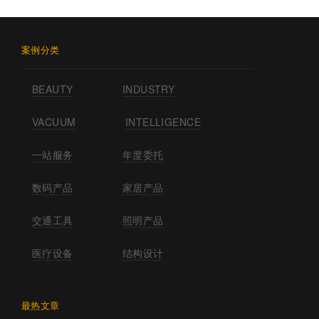
案例分类
BEAUTY
INDUSTRY
VACUUM
INTELLIGENCE
一站服务
年度委托
数码产品
家居产品
交通工具
照明产品
医疗设备
结构设计
最热文章