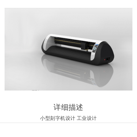
详细描述
小型刻字机设计 工业设计