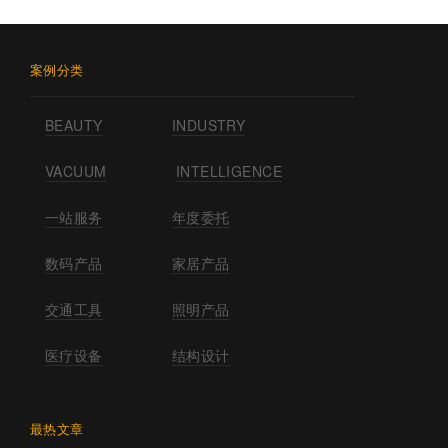
案例分类
BEAUTY
INDUSTRY
VACUUM
INTELLIGENCE
一站服务
年度委托
数码产品
家居产品
交通工具
照明产品
医疗设备
结构设计
最热文章