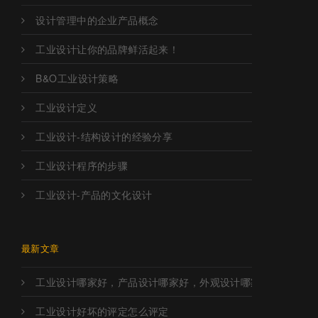
设计管理中的企业产品概念
工业设计让你的品牌鲜活起来！
B&O工业设计策略
工业设计定义
工业设计-结构设计的经验分享
工业设计程序的步骤
工业设计-产品的文化设计
最新文章
工业设计哪家好，产品设计哪家好，外观设计哪家好，工业设
工业设计好坏的评定怎么评定