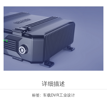
详细描述
标签:
车载DVR工业设计