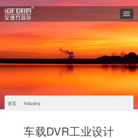
Toggl
navig
首页
Industry
车载DVR工业设计