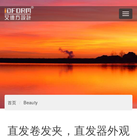
Toggl
navig
首页
Beauty
直发卷发夹，直发器外观