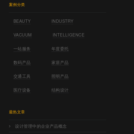
案例分类
BEAUTY
INDUSTRY
VACUUM
INTELLIGENCE
一站服务
年度委托
数码产品
家居产品
交通工具
照明产品
医疗设备
结构设计
最热文章
设计管理中的企业产品概念