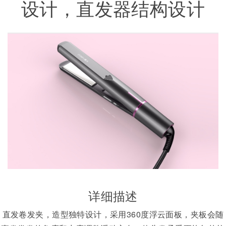
设计，直发器结构设计
详细描述
直发卷发夹，造型独特设计，采用360度浮云面板，夹板会随