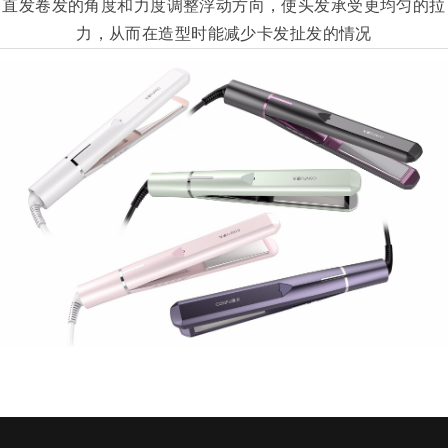
直发卷发的角度和力度调整浮动方向，使头发承受更均匀的拉
力，从而在造型时能减少卡发扯发的情况