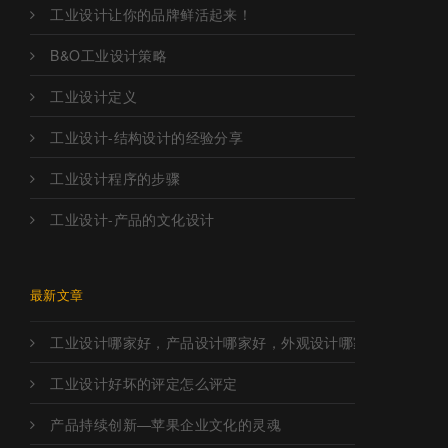
工业设计让你的品牌鲜活起来！
B&O工业设计策略
工业设计定义
工业设计-结构设计的经验分享
工业设计程序的步骤
工业设计-产品的文化设计
最新文章
工业设计哪家好，产品设计哪家好，外观设计哪家好，工业设
工业设计好坏的评定怎么评定
产品持续创新—苹果企业文化的灵魂