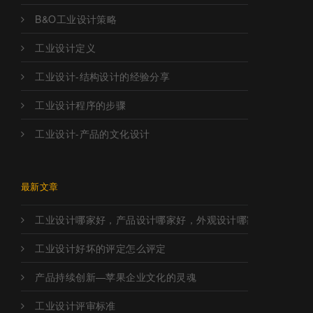
B&O工业设计策略
工业设计定义
工业设计-结构设计的经验分享
工业设计程序的步骤
工业设计-产品的文化设计
最新文章
工业设计哪家好，产品设计哪家好，外观设计哪家好，工业设
工业设计好坏的评定怎么评定
产品持续创新—苹果企业文化的灵魂
工业设计评审标准