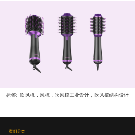
标签:
吹风梳，风梳，吹风梳工业设计，吹风梳结构设计
案例分类