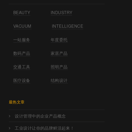
BEAUTY
INDUSTRY
VACUUM
INTELLIGENCE
一站服务
年度委托
数码产品
家居产品
交通工具
照明产品
医疗设备
结构设计
最热文章
设计管理中的企业产品概念
工业设计让你的品牌鲜活起来！