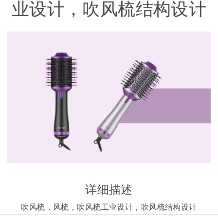
业设计，吹风梳结构设计
详细描述
吹风梳，风梳，吹风梳工业设计，吹风梳结构设计