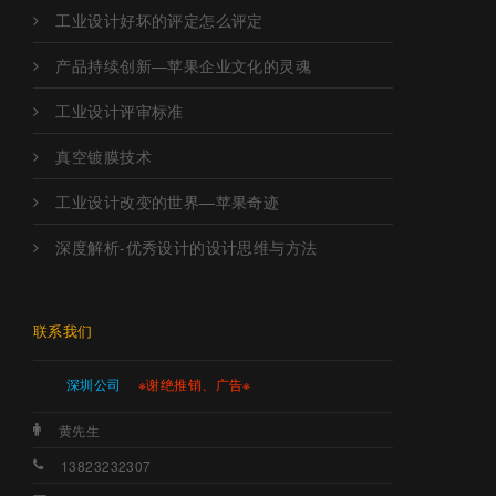
工业设计好坏的评定怎么评定
产品持续创新—苹果企业文化的灵魂
工业设计评审标准
真空镀膜技术
工业设计改变的世界—苹果奇迹
深度解析-优秀设计的设计思维与方法
联系我们
深圳公司
※谢绝推销、广告※
黄先生
13823232307