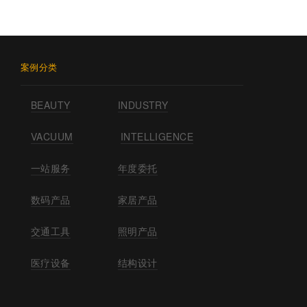
案例分类
BEAUTY
INDUSTRY
VACUUM
INTELLIGENCE
一站服务
年度委托
数码产品
家居产品
交通工具
照明产品
医疗设备
结构设计