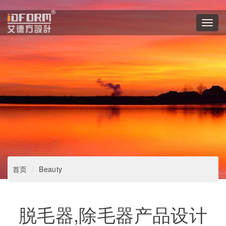
Toggl
navig
首页
Beauty
脱毛器,除毛器产品设计