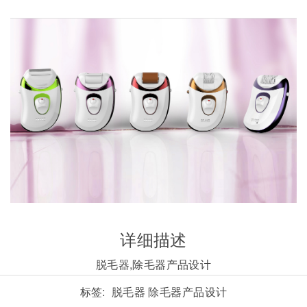
详细描述
脱毛器,除毛器产品设计
标签:
脱毛器
除毛器产品设计