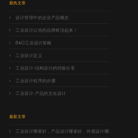
最热文章
设计管理中的企业产品概念
工业设计让你的品牌鲜活起来！
B&O工业设计策略
工业设计定义
工业设计-结构设计的经验分享
工业设计程序的步骤
工业设计-产品的文化设计
最新文章
工业设计哪家好，产品设计哪家好，外观设计哪家好，工业设